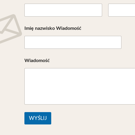
Imię nazwisko Wiadomość
Wiadomość
WYŚLIJ