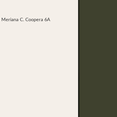
 Meriana C. Coopera 6A