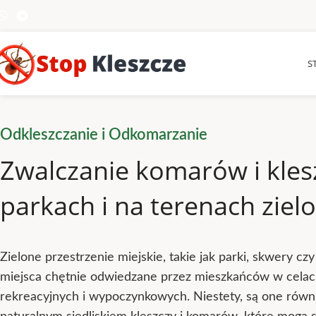
S
Odkleszczanie i Odkomarzanie
Zwalczanie komarów i kles
parkach i na terenach ziel
Zielone przestrzenie miejskie, takie jak parki, skwery czy
miejsca chętnie odwiedzane przez mieszkańców w cela
rekreacyjnych i wypoczynkowych. Niestety, są one równ