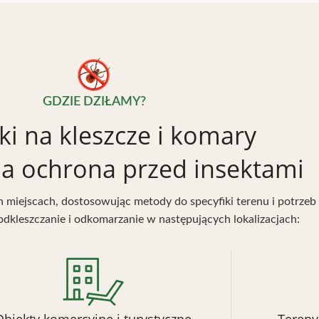
GDZIE DZIŁAMY?
ki na kleszcze i komary
na ochrona przed insektami
 miejscach, dostosowując metody do specyfiki terenu i potrzeb 
dkleszczanie i odkomarzanie w następujących lokalizacjach: