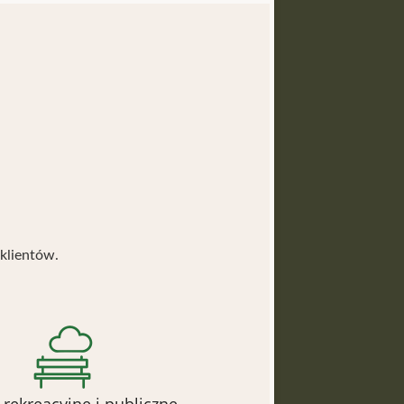
klientów.